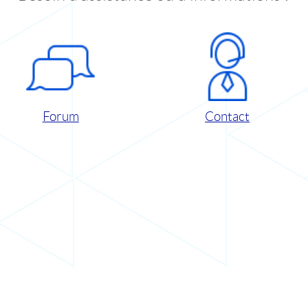
Forum
Contact