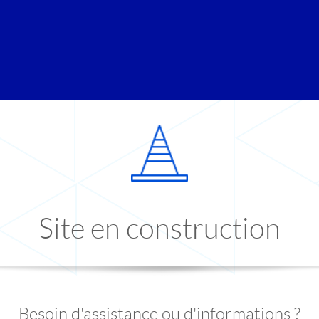
Site en construction
Besoin d'assistance ou d'informations ?